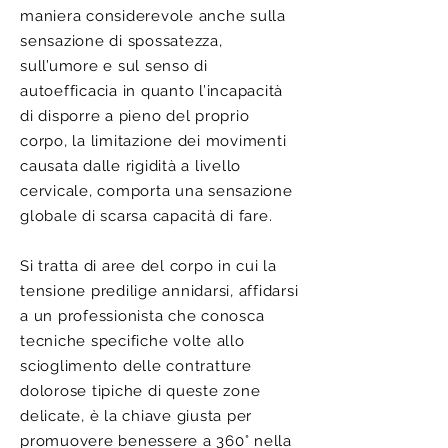
maniera considerevole anche sulla
sensazione di spossatezza,
sull’umore e sul senso di
autoefficacia in quanto l’incapacità
di disporre a pieno del proprio
corpo, la limitazione dei movimenti
causata dalle rigidità a livello
cervicale, comporta una sensazione
globale di scarsa capacità di fare.
Si tratta di aree del corpo in cui la
tensione predilige annidarsi, affidarsi
a un professionista che conosca
tecniche specifiche volte allo
scioglimento delle contratture
dolorose tipiche di queste zone
delicate, è la chiave giusta per
promuovere benessere a 360° nella