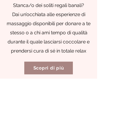
Stanca/o dei soliti regali banali?
Dai un’occhiata alle esperienze di
massaggio disponibili per donare a te
stesso o a chi ami tempo di qualità
durante il quale lasciarsi coccolare e
prendersi cura di sé in totale relax
Scopri di più