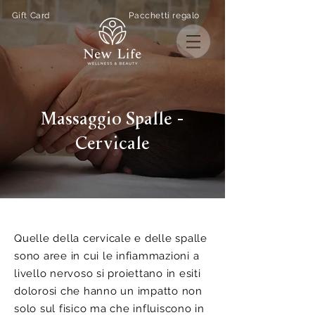
Gift Card
Pacchetti regalo
Massaggio Spalle -
Cervicale
Quelle della cervicale e delle spalle
sono aree in cui le infiammazioni a
livello nervoso si proiettano in esiti
dolorosi che hanno un impatto non
solo sul fisico ma che influiscono in