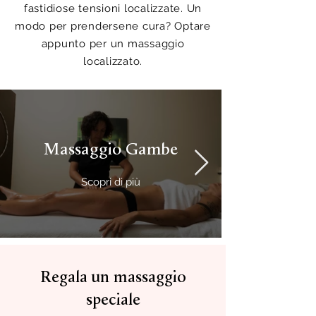
fastidiose tensioni localizzate. Un
modo per prendersene cura? Optare
appunto per un massaggio
localizzato.
Massaggio Gambe
Scopri di più
Regala un massaggio
speciale