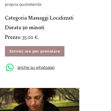
propria quotidianità.
Categoria Massaggi Localizzati
Durata 30 minuti
Prezzo
35,00 €
,
Scrivici ora per prenotare
anche su whatsapp