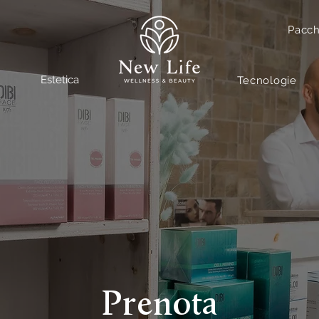
Pacch
Estetica
Tecnologie
Prenota