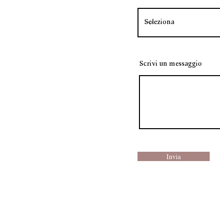
Scrivi un messaggio
Invia