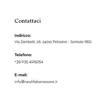
Contattaci
Indirizzo:
Via Zambelli, 26, 24010 Petosino - Sorisole (BG)
Telefono:
+39 035 4125254
E-mail:
info@newlifebenessere.it