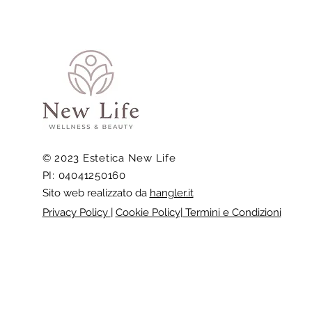
© 2023 Estetica New Life
PI: 04041250160
Sito web realizzato da
hangler.it
Privacy Policy
|
Cookie Policy| Termini e Condizioni