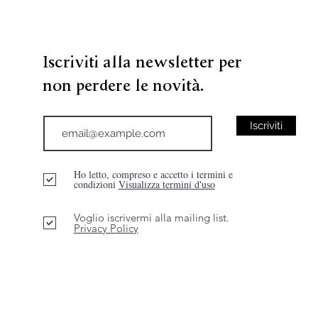
Iscriviti alla newsletter per
non perdere le novità.
Iscriviti
Ho letto, compreso e accetto i termini e
condizioni
Visualizza termini d'uso
Voglio iscrivermi alla mailing list.
Privacy Policy