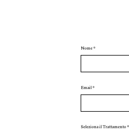
Nome
Email
Seleziona il Trattamento