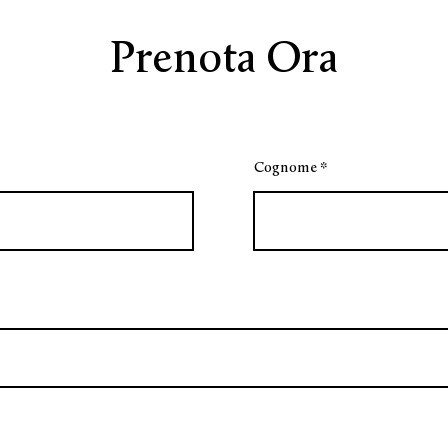
Prenota Ora
Cognome