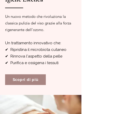
Un nuovo metodo che rivoluziona la
classica pulizia del viso grazie alla forza
rigenerante dell’ozono.
Un trattamento innovativo che:​
✔ Ripristina il microbiota cutaneo
✔ Rinnova l'aspetto della pelle
✔ Purifica e ossigena i tessuti
Scopri di più