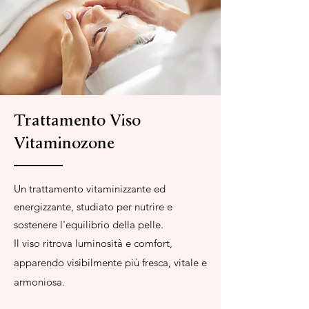
Trattamento Viso
Vitaminozone
Un trattamento vitaminizzante ed
energizzante, studiato per nutrire e
sostenere l'equilibrio della pelle.
Il viso ritrova luminosità e comfort,
apparendo visibilmente più fresca, vitale e
armoniosa.