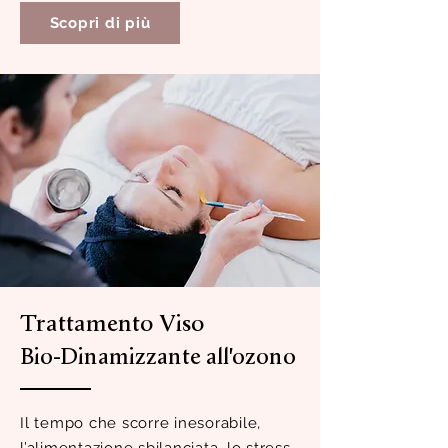
Scopri di più
Trattamento Viso
Bio-Dinamizzante all'ozono
Il tempo che scorre inesorabile,