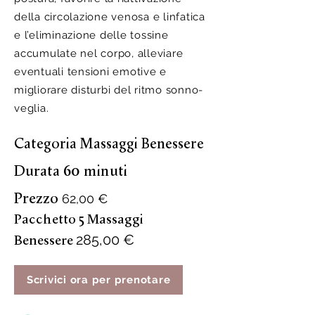
della circolazione venosa e linfatica
e l’eliminazione delle tossine
accumulate nel corpo, alleviare
eventuali tensioni emotive e
migliorare disturbi del ritmo sonno-
veglia.
Categoria Massaggi Benessere
Durata 60 minuti
Prezzo
62,00 €
Pacchetto 5 Massaggi
285,00 €
Benessere
Scrivici ora per prenotare