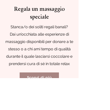
Regala un massaggio
speciale
Stanca/o dei soliti regali banali?
Dai un’occhiata alle esperienze di
massaggio disponibili per donare a te
stesso o a chi ami tempo di qualità
durante il quale lasciarsi coccolare e
prendersi cura di sé in totale relax
Scopri di più