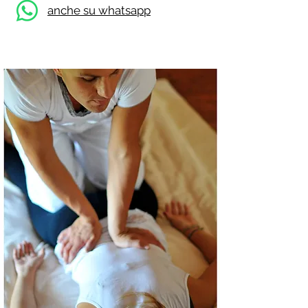
anche su whatsapp