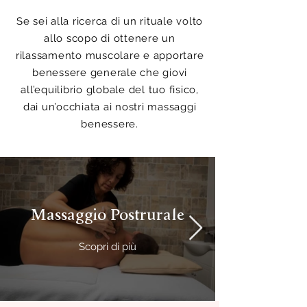
Se sei alla ricerca di un rituale volto
allo scopo di ottenere un
rilassamento muscolare e apportare
benessere generale che giovi
all’equilibrio globale del tuo fisico,
dai un’occhiata ai nostri massaggi
benessere.
Massaggio Postrurale
Scopri di più