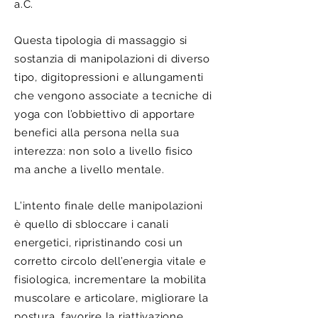
a.C.
Questa tipologia di massaggio si
sostanzia di manipolazioni di diverso
tipo, digitopressioni e allungamenti
che vengono associate a tecniche di
yoga con l’obbiettivo di apportare
benefici alla persona nella sua
interezza: non solo a livello fisico
ma anche a livello mentale.
L’intento finale delle manipolazioni
è quello di sbloccare i canali
energetici, ripristinando cosi un
corretto circolo dell’energia vitale e
fisiologica, incrementare la mobilita
muscolare e articolare, migliorare la
postura, favorire la riattivazione